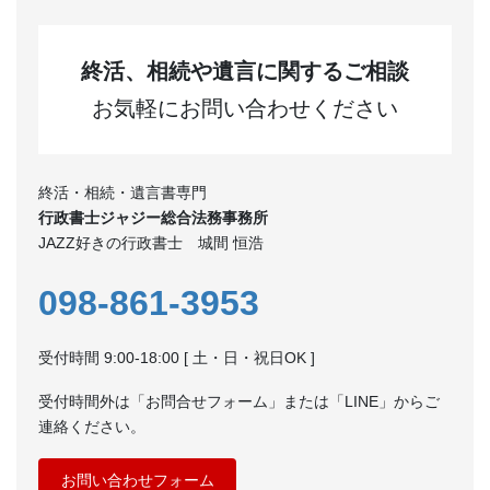
終活、相続や遺言に関するご相談
お気軽にお問い合わせください
終活・相続・遺言書専門
行政書士ジャジー総合法務事務所
JAZZ好きの行政書士 城間 恒浩
098-861-3953
受付時間 9:00-18:00 [ 土・日・祝日OK ]
受付時間外は「お問合せフォーム」または「LINE」からご
連絡ください。
お問い合わせフォーム