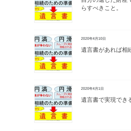
らすべきこと。
2020年4月10日
遺言書があれば相
2020年4月1日
遺言書で実現できる