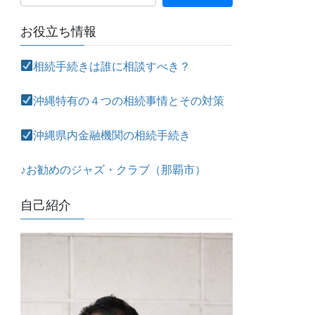
お役立ち情報
相続手続きは誰に相談すべき？
沖縄特有の４つの相続事情とその対策
沖縄県内金融機関の相続手続き
♪お勧めのジャズ・クラブ（那覇市）
自己紹介