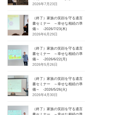
2026年7月23日
（終了）家族の笑顔を守る遺言
書セミナー ～幸せな相続の準
備～ -2026/7/23(木)
2026年6月29日
（終了）家族の笑顔を守る遺言
書セミナー ～幸せな相続の準
備～ -2026/6/22(月)
2026年5月26日
（終了）家族の笑顔を守る遺言
書セミナー ～幸せな相続の準
備～ -2026/5/26(火)
2026年4月30日
（終了）家族の笑顔を守る遺言
書セミナー ～幸せな相続の準