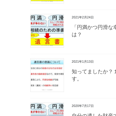
2021年2月24日
「円満かつ円滑な
は？
2021年1月13日
知ってましたか？
す。
2020年7月17日
自分の遺した財産