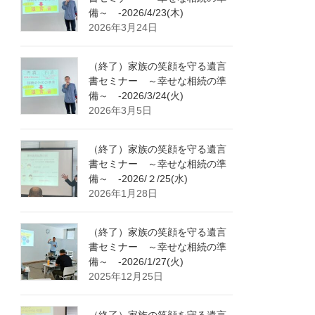
備～ -2026/4/23(木)
2026年3月24日
（終了）家族の笑顔を守る遺言
書セミナー ～幸せな相続の準
備～ -2026/3/24(火)
2026年3月5日
（終了）家族の笑顔を守る遺言
書セミナー ～幸せな相続の準
備～ -2026/２/25(水)
2026年1月28日
（終了）家族の笑顔を守る遺言
書セミナー ～幸せな相続の準
備～ -2026/1/27(火)
2025年12月25日
（終了）家族の笑顔を守る遺言