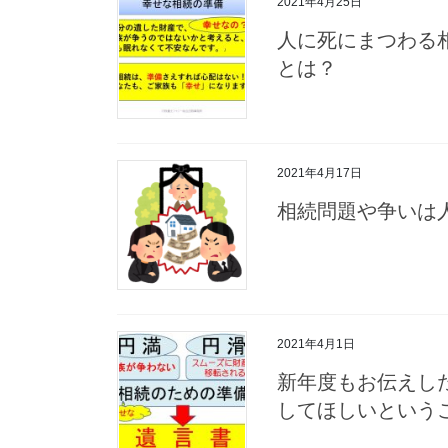
2021年4月25日
人に死にまつわる
とは？
2021年4月17日
相続問題や争いは
2021年4月1日
新年度もお伝えし
してほしいという