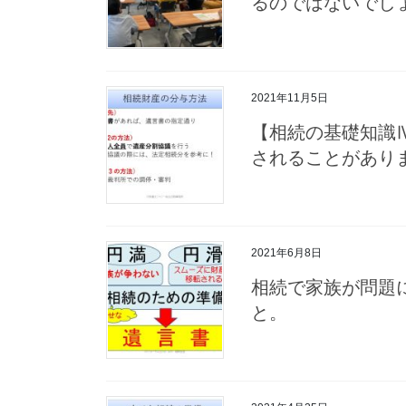
るのではないでし
2021年11月5日
【相続の基礎知識
されることがあり
2021年6月8日
相続で家族が問題
と。