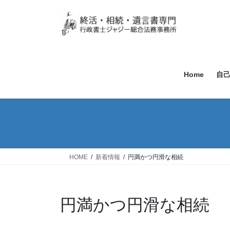
Home
自
HOME
新着情報
円満かつ円滑な相続
円満かつ円滑な相続