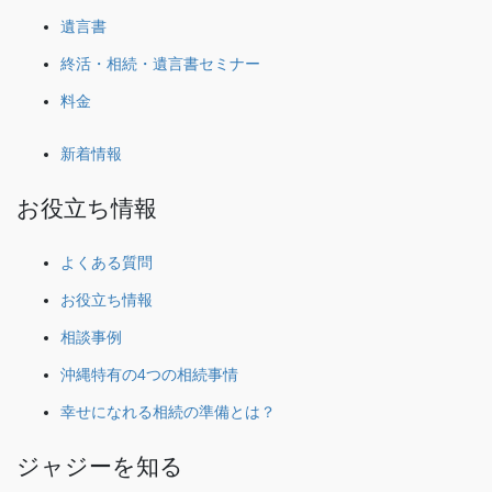
遺言書
終活・相続・遺言書セミナー
料金
新着情報
お役立ち情報
よくある質問
お役立ち情報
相談事例
沖縄特有の4つの相続事情
幸せになれる相続の準備とは？
ジャジーを知る