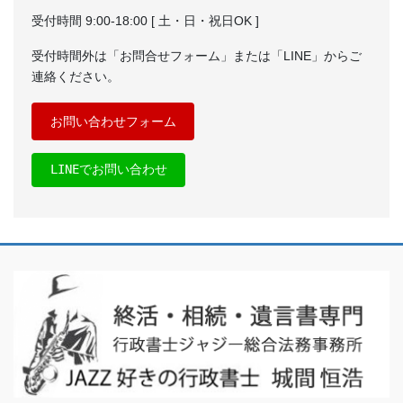
受付時間 9:00-18:00 [ 土・日・祝日OK ]
受付時間外は「お問合せフォーム」または「LINE」からご
連絡ください。
お問い合わせフォーム
LINEでお問い合わせ