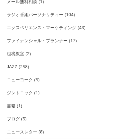
メール無料相談 (1)
ラジオ番組パーソナリティー (104)
エクスペリエンス・マーケティング (43)
ファイナンシャル・プランナー (17)
租税教室 (2)
JAZZ (258)
ニューヨーク (5)
ジントニック (1)
書籍 (1)
ブログ (5)
ニュースレター (8)