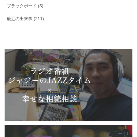
ブラックボード (5)
最近の出来事 (211)