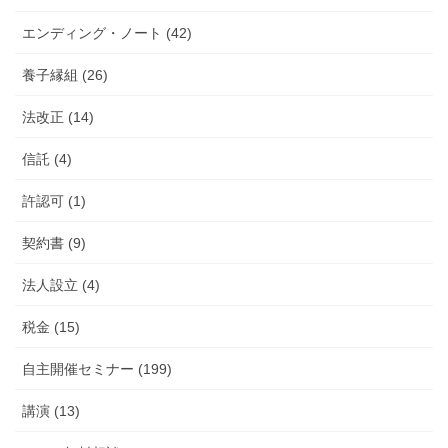
エンディング・ノート (42)
養子縁組 (26)
法改正 (14)
信託 (4)
許認可 (1)
契約書 (9)
法人設立 (4)
税金 (15)
自主開催セミナー (199)
講演 (13)