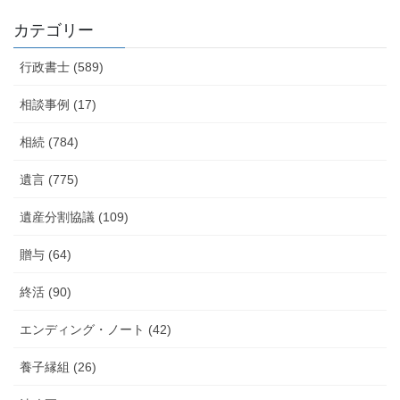
カテゴリー
行政書士 (589)
相談事例 (17)
相続 (784)
遺言 (775)
遺産分割協議 (109)
贈与 (64)
終活 (90)
エンディング・ノート (42)
養子縁組 (26)