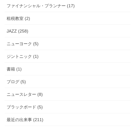
ファイナンシャル・プランナー (17)
租税教室 (2)
JAZZ (258)
ニューヨーク (5)
ジントニック (1)
書籍 (1)
ブログ (5)
ニュースレター (8)
ブラックボード (5)
最近の出来事 (211)