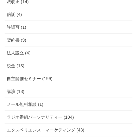
法改正 (14)
信託 (4)
許認可 (1)
契約書 (9)
法人設立 (4)
税金 (15)
自主開催セミナー (199)
講演 (13)
メール無料相談 (1)
ラジオ番組パーソナリティー (104)
エクスペリエンス・マーケティング (43)