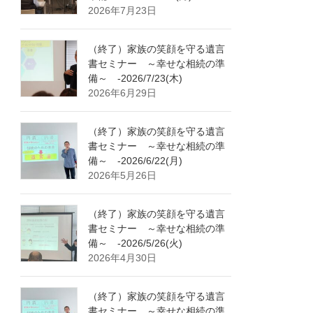
2026年7月23日
（終了）家族の笑顔を守る遺言
書セミナー ～幸せな相続の準
備～ -2026/7/23(木)
2026年6月29日
（終了）家族の笑顔を守る遺言
書セミナー ～幸せな相続の準
備～ -2026/6/22(月)
2026年5月26日
（終了）家族の笑顔を守る遺言
書セミナー ～幸せな相続の準
備～ -2026/5/26(火)
2026年4月30日
（終了）家族の笑顔を守る遺言
書セミナー ～幸せな相続の準