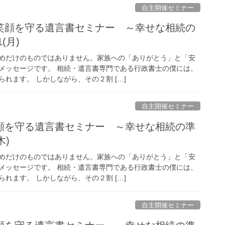
自主開催セミナー
笑顔を守る遺言書セミナー ～幸せな相続の
1(月)
めだけのものではありません。家族への「ありがとう」と「安
メッセージです。 相続・遺言書専門である行政書士の僕には、
れます。 しかしながら、その２割 […]
自主開催セミナー
顔を守る遺言書セミナー ～幸せな相続の準
木)
めだけのものではありません。家族への「ありがとう」と「安
メッセージです。 相続・遺言書専門である行政書士の僕には、
れます。 しかしながら、その２割 […]
自主開催セミナー