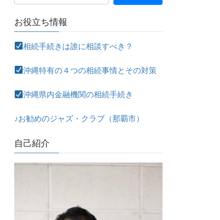
お役立ち情報
相続手続きは誰に相談すべき？
沖縄特有の４つの相続事情とその対策
沖縄県内金融機関の相続手続き
♪お勧めのジャズ・クラブ（那覇市）
自己紹介