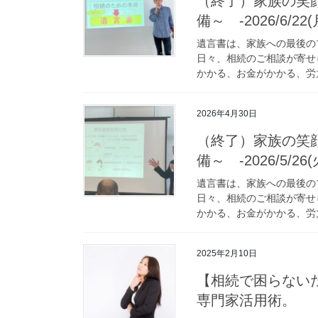
（終了）家族の笑
備～ -2026/6/22(
遺言書は、家族への最後の
日々、相続のご相談が寄せ
かかる、お金がかかる、労力
2026年4月30日
（終了）家族の笑
備～ -2026/5/26(
遺言書は、家族への最後の
日々、相続のご相談が寄せ
かかる、お金がかかる、労力
2025年2月10日
【相続で困らない
専門家活用術。