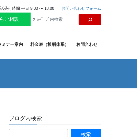
話受付時間 平日 9:00 〜 18:00
お問い合わせフォーム
からご相談
セミナー案内
料金表（報酬体系）
お問合わせ
ブログ内検索