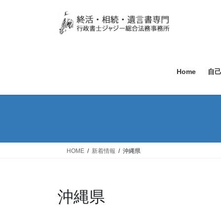
Home
自
HOME
新着情報
沖縄県
沖縄県