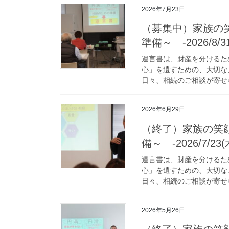
2026年7月23日
（募集中）家族の
準備～ -2026/8/3
遺言書は、財産を分けるた
心」を遺すための、大切な
日々、相続のご相談が寄せら
2026年6月29日
（終了）家族の笑
備～ -2026/7/23(
遺言書は、財産を分けるた
心」を遺すための、大切な
日々、相続のご相談が寄せら
2026年5月26日