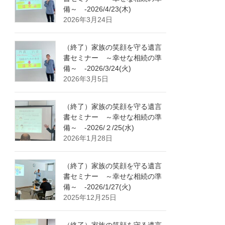
備～ -2026/4/23(木)
2026年3月24日
（終了）家族の笑顔を守る遺言
書セミナー ～幸せな相続の準
備～ -2026/3/24(火)
2026年3月5日
（終了）家族の笑顔を守る遺言
書セミナー ～幸せな相続の準
備～ -2026/２/25(水)
2026年1月28日
（終了）家族の笑顔を守る遺言
書セミナー ～幸せな相続の準
備～ -2026/1/27(火)
2025年12月25日
（終了）家族の笑顔を守る遺言