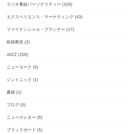
ラジオ番組パーソナリティー (104)
エクスペリエンス・マーケティング (43)
ファイナンシャル・プランナー (17)
租税教室 (2)
JAZZ (258)
ニューヨーク (5)
ジントニック (1)
書籍 (1)
ブログ (5)
ニュースレター (8)
ブラックボード (5)