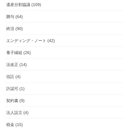
遺産分割協議 (109)
贈与 (64)
終活 (90)
エンディング・ノート (42)
養子縁組 (26)
法改正 (14)
信託 (4)
許認可 (1)
契約書 (9)
法人設立 (4)
税金 (15)