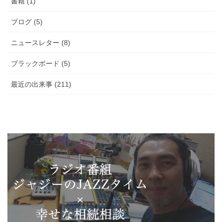
書籍 (1)
ブログ (5)
ニュースレター (8)
ブラックボード (5)
最近の出来事 (211)