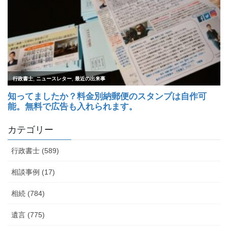
カテゴリー
行政書士 (589)
相談事例 (17)
相続 (784)
遺言 (775)