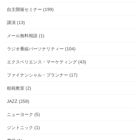
自主開催セミナー (199)
講演 (13)
メール無料相談 (1)
ラジオ番組パーソナリティー (104)
エクスペリエンス・マーケティング (43)
ファイナンシャル・プランナー (17)
租税教室 (2)
JAZZ (258)
ニューヨーク (5)
ジントニック (1)