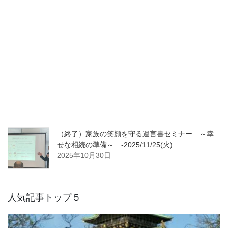
（終了）家族の笑顔を守る遺言書セミナー ～幸
せな相続の準備～ -2026/1/27(火)
2025年12月25日
（終了）家族の笑顔を守る遺言書セミナー ～幸
せな相続の準備～ -2025/12/23(火)
2025年11月30日
（終了）家族の笑顔を守る遺言書セミナー ～幸
せな相続の準備～ -2025/11/25(火)
2025年10月30日
人気記事トップ５