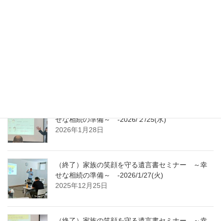
せな相続の準備～ -2026/4/23(木)
2026年3月24日
（終了）家族の笑顔を守る遺言書セミナー ～幸
せな相続の準備～ -2026/3/24(火)
2026年3月5日
（終了）家族の笑顔を守る遺言書セミナー ～幸
せな相続の準備～ -2026/２/25(水)
2026年1月28日
（終了）家族の笑顔を守る遺言書セミナー ～幸
せな相続の準備～ -2026/1/27(火)
2025年12月25日
（終了）家族の笑顔を守る遺言書セミナー ～幸