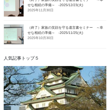
せな相続の準備～ -2025/12/23(火)
2025年11月30日
（終了）家族の笑顔を守る遺言書セミナー ～幸
せな相続の準備～ -2025/11/25(火)
2025年10月30日
人気記事トップ５