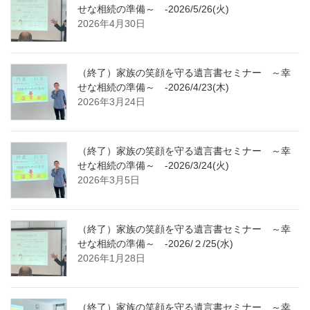
せな相続の準備～ -2026/5/26(火)
2026年4月30日
（終了）家族の笑顔を守る遺言書セミナー ～幸
せな相続の準備～ -2026/4/23(木)
2026年3月24日
（終了）家族の笑顔を守る遺言書セミナー ～幸
せな相続の準備～ -2026/3/24(火)
2026年3月5日
（終了）家族の笑顔を守る遺言書セミナー ～幸
せな相続の準備～ -2026/２/25(水)
2026年1月28日
（終了）家族の笑顔を守る遺言書セミナー ～幸