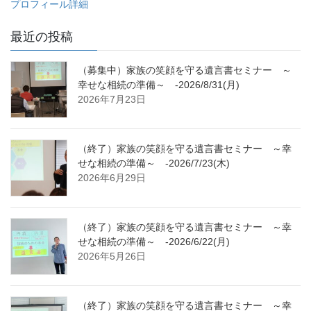
プロフィール詳細
最近の投稿
（募集中）家族の笑顔を守る遺言書セミナー ～
幸せな相続の準備～ -2026/8/31(月)
2026年7月23日
（終了）家族の笑顔を守る遺言書セミナー ～幸
せな相続の準備～ -2026/7/23(木)
2026年6月29日
（終了）家族の笑顔を守る遺言書セミナー ～幸
せな相続の準備～ -2026/6/22(月)
2026年5月26日
（終了）家族の笑顔を守る遺言書セミナー ～幸