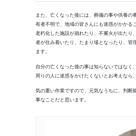
また、亡くなった後には、葬儀の事や供養の
有者不明で、地域の皆さんにも迷惑がかかる
老朽化した施設が崩れたり、不審火が出たり
者が住み着いたり、たまり場となったり、管
ます。
自分の亡くなった後の事は知らないではなく
周りの人に迷惑をかけたくないとお考えなら
気の重い作業ですので、元気なうちに、判断
事なことだと思います。