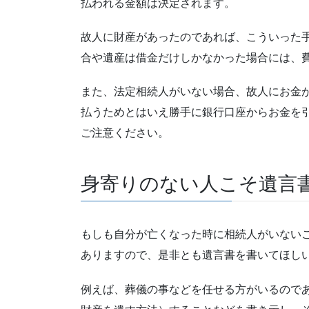
払われる金額は決定されます。
故人に財産があったのであれば、こういった
合や遺産は借金だけしかなかった場合には、
また、法定相続人がいない場合、故人にお金
払うためとはいえ勝手に銀行口座からお金を
ご注意ください。
身寄りのない人こそ遺言
もしも自分が亡くなった時に相続人がいない
ありますので、是非とも遺言書を書いてほし
例えば、葬儀の事などを任せる方がいるので