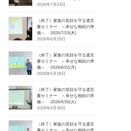
2026年7月23日
（終了）家族の笑顔を守る遺言
書セミナー ～幸せな相続の準
備～ -2026/7/23(木)
2026年6月29日
（終了）家族の笑顔を守る遺言
書セミナー ～幸せな相続の準
備～ -2026/6/22(月)
2026年5月26日
（終了）家族の笑顔を守る遺言
書セミナー ～幸せな相続の準
備～ -2026/5/26(火)
2026年4月30日
（終了）家族の笑顔を守る遺言
書セミナー ～幸せな相続の準