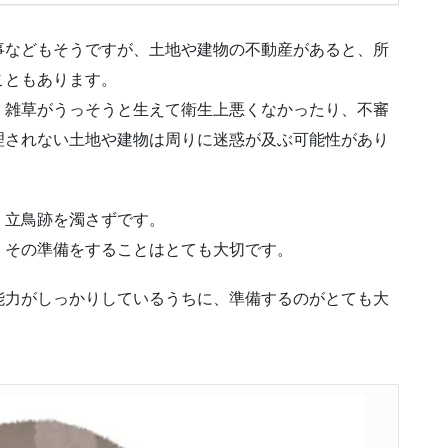
事などもそうですが、土地や建物の不動産があると、所
こともあります。
、雑草がうっそうと生えて衛生上悪くなかったり、不審
理されない土地や建物は周りに迷惑が及ぶ可能性があり
、立鳥跡を濁さずです。
、その準備をすることはとても大切です。
能力がしっかりしているうちに、準備するのがとても大