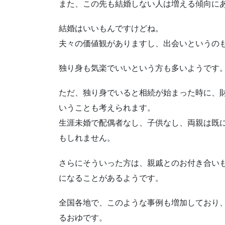
また、この先も結婚しない人は増える傾向に
結婚はいいもんですけどね。
夫々の価値観がありますし、出会いというの
独り身も気楽でいいという方も多いようです
ただ、独り身でいると相続が始まった時に、
いうことも考えられます。
生涯未婚で配偶者なし、子供なし、両親は既
もしれません。
さらにそういった方は、親戚とのお付き合い
になることがあるようです。
全国各地で、このような事例も増加しており
るおゆです。