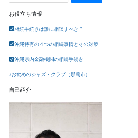
お役立ち情報
相続手続きは誰に相談すべき？
沖縄特有の４つの相続事情とその対策
沖縄県内金融機関の相続手続き
♪お勧めのジャズ・クラブ（那覇市）
自己紹介