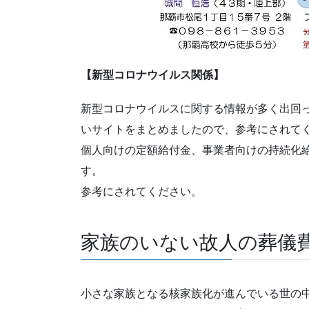
【新型コロナウイルス関係】
新型コロナウイルスに関する情報が多く出回
いサイトをまとめましたので、参考にされて
個人向けの定額給付金、事業者向けの持続化
す。
参考にされてください。
家族のいない故人の葬儀
小さな家族となる核家族化が進んでいる世の