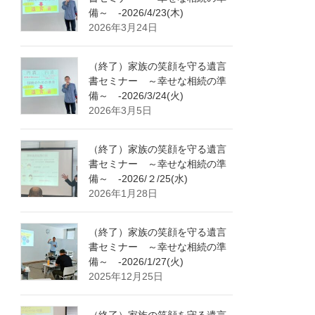
備～ -2026/4/23(木)
2026年3月24日
（終了）家族の笑顔を守る遺言
書セミナー ～幸せな相続の準
備～ -2026/3/24(火)
2026年3月5日
（終了）家族の笑顔を守る遺言
書セミナー ～幸せな相続の準
備～ -2026/２/25(水)
2026年1月28日
（終了）家族の笑顔を守る遺言
書セミナー ～幸せな相続の準
備～ -2026/1/27(火)
2025年12月25日
（終了）家族の笑顔を守る遺言