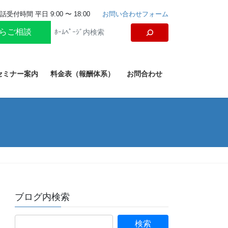
話受付時間 平日 9:00 〜 18:00
お問い合わせフォーム
からご相談
セミナー案内
料金表（報酬体系）
お問合わせ
ブログ内検索