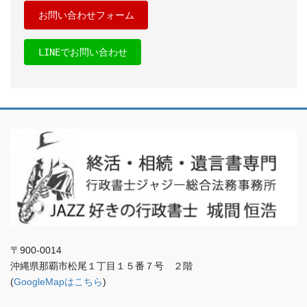
お問い合わせフォーム
LINEでお問い合わせ
〒900-0014
沖縄県那覇市松尾１丁目１５番７号 ２階
(
GoogleMapはこちら
)