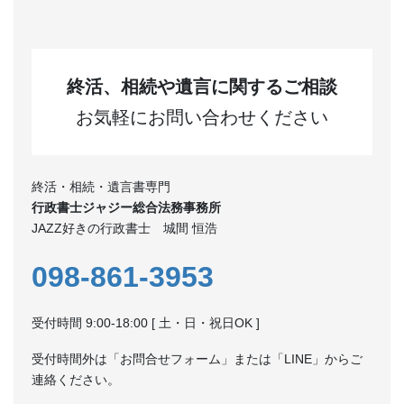
終活、相続や遺言に関するご相談
お気軽にお問い合わせください
終活・相続・遺言書専門
行政書士ジャジー総合法務事務所
JAZZ好きの行政書士 城間 恒浩
098-861-3953
受付時間 9:00-18:00 [ 土・日・祝日OK ]
受付時間外は「お問合せフォーム」または「LINE」からご
連絡ください。