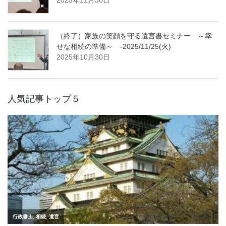
2025年11月30日
（終了）家族の笑顔を守る遺言書セミナー ～幸
せな相続の準備～ -2025/11/25(火)
2025年10月30日
人気記事トップ５