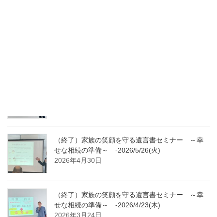
（終了）家族の笑顔を守る遺言書セミナー ～幸
せな相続の準備～ -2026/7/23(木)
2026年6月29日
（終了）家族の笑顔を守る遺言書セミナー ～幸
せな相続の準備～ -2026/6/22(月)
2026年5月26日
（終了）家族の笑顔を守る遺言書セミナー ～幸
せな相続の準備～ -2026/5/26(火)
2026年4月30日
（終了）家族の笑顔を守る遺言書セミナー ～幸
せな相続の準備～ -2026/4/23(木)
2026年3月24日