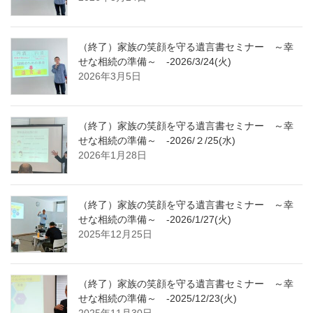
（終了）家族の笑顔を守る遺言書セミナー ～幸
せな相続の準備～ -2026/3/24(火)
2026年3月5日
（終了）家族の笑顔を守る遺言書セミナー ～幸
せな相続の準備～ -2026/２/25(水)
2026年1月28日
（終了）家族の笑顔を守る遺言書セミナー ～幸
せな相続の準備～ -2026/1/27(火)
2025年12月25日
（終了）家族の笑顔を守る遺言書セミナー ～幸
せな相続の準備～ -2025/12/23(火)