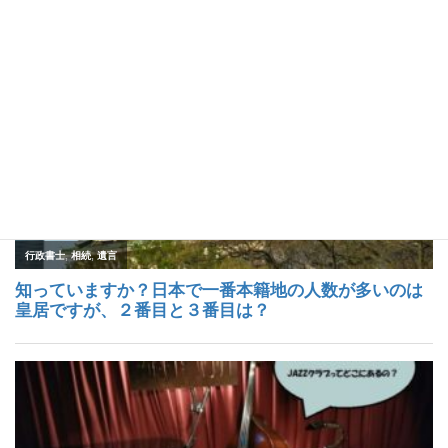
人気記事トップ５