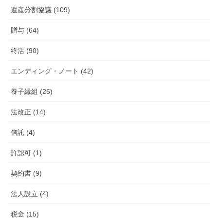
遺産分割協議 (109)
贈与 (64)
終活 (90)
エンディング・ノート (42)
養子縁組 (26)
法改正 (14)
信託 (4)
許認可 (1)
契約書 (9)
法人設立 (4)
税金 (15)