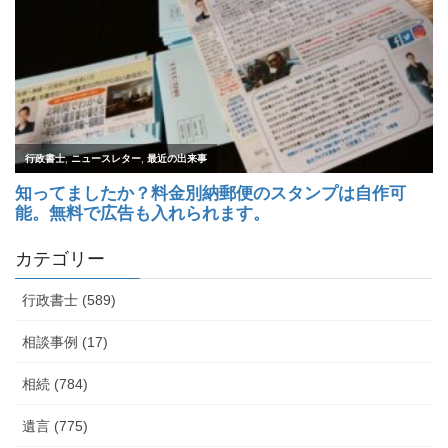
カテゴリー
行政書士 (589)
相談事例 (17)
相続 (784)
遺言 (775)