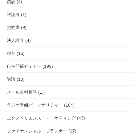
信託 (4)
許認可 (1)
契約書 (9)
法人設立 (4)
税金 (15)
自主開催セミナー (199)
講演 (13)
メール無料相談 (1)
ラジオ番組パーソナリティー (104)
エクスペリエンス・マーケティング (43)
ファイナンシャル・プランナー (17)