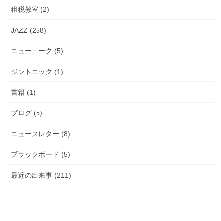
租税教室 (2)
JAZZ (258)
ニューヨーク (5)
ジントニック (1)
書籍 (1)
ブログ (5)
ニュースレター (8)
ブラックボード (5)
最近の出来事 (211)