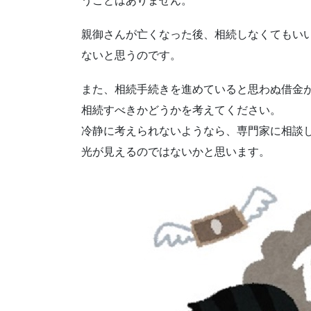
うことはありません。
親御さんが亡くなった後、相続しなくてもい
ないと思うのです。
また、相続手続きを進めていると思わぬ借金
相続すべきかどうかを考えてください。
冷静に考えられないようなら、専門家に相談
光が見えるのではないかと思います。