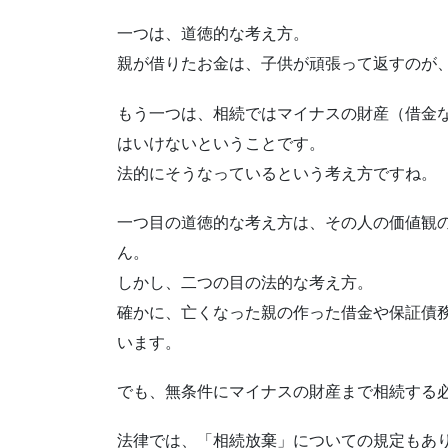
一つは、道徳的な考え方。
親が借りたお金は、子供が頑張って返すのが
もう一つは、相続ではマイナスの財産（借金
はいけないということです。
法的にそうなっているという考え方ですね。
一つ目の道徳的な考え方は、その人の価値観
ん。
しかし、二つの目の法的な考え方。
確かに、亡くなった親の作った借金や保証債
います。
でも、無条件にマイナスの財産まで相続する
法律では、「相続放棄」についての規定もあ