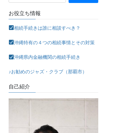
お役立ち情報
相続手続きは誰に相談すべき？
沖縄特有の４つの相続事情とその対策
沖縄県内金融機関の相続手続き
♪お勧めのジャズ・クラブ（那覇市）
自己紹介