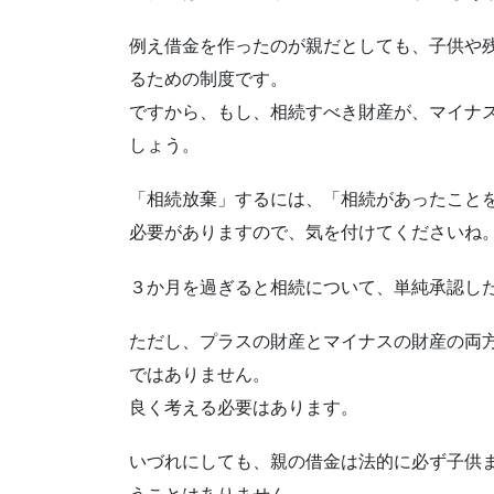
例え借金を作ったのが親だとしても、子供や
るための制度です。
ですから、もし、相続すべき財産が、マイナ
しょう。
「相続放棄」するには、「相続があったこと
必要がありますので、気を付けてくださいね
３か月を過ぎると相続について、単純承認し
ただし、プラスの財産とマイナスの財産の両
ではありません。
良く考える必要はあります。
いづれにしても、親の借金は法的に必ず子供