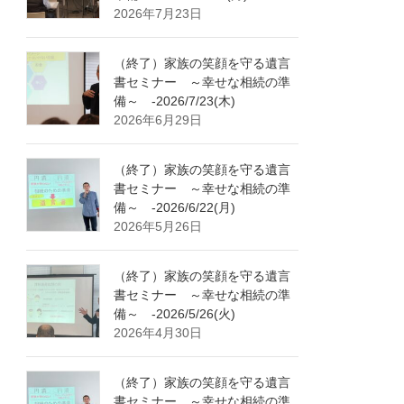
2026年7月23日
（終了）家族の笑顔を守る遺言
書セミナー ～幸せな相続の準
備～ -2026/7/23(木)
2026年6月29日
（終了）家族の笑顔を守る遺言
書セミナー ～幸せな相続の準
備～ -2026/6/22(月)
2026年5月26日
（終了）家族の笑顔を守る遺言
書セミナー ～幸せな相続の準
備～ -2026/5/26(火)
2026年4月30日
（終了）家族の笑顔を守る遺言
書セミナー ～幸せな相続の準