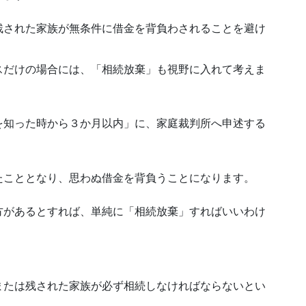
残された家族が無条件に借金を背負わされることを避け
スだけの場合には、「相続放棄」も視野に入れて考えま
を知った時から３か月以内」に、家庭裁判所へ申述する
。
たこととなり、思わぬ借金を背負うことになります。
方があるとすれば、単純に「相続放棄」すればいいわけ
または残された家族が必ず相続しなければならないとい