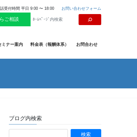
話受付時間 平日 9:00 〜 18:00
お問い合わせフォーム
からご相談
セミナー案内
料金表（報酬体系）
お問合わせ
ブログ内検索