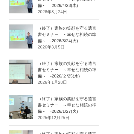
備～ -2026/4/23(木)
2026年3月24日
（終了）家族の笑顔を守る遺言
書セミナー ～幸せな相続の準
備～ -2026/3/24(火)
2026年3月5日
（終了）家族の笑顔を守る遺言
書セミナー ～幸せな相続の準
備～ -2026/２/25(水)
2026年1月28日
（終了）家族の笑顔を守る遺言
書セミナー ～幸せな相続の準
備～ -2026/1/27(火)
2025年12月25日
（終了）家族の笑顔を守る遺言