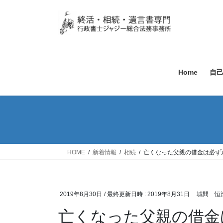
Home
自
HOME
新着情報
相続
亡くなった父親の借金は必ず
2019年8月30日
/ 最終更新日時 :
2019年8月31日
城間 恒
亡くなった父親の借金