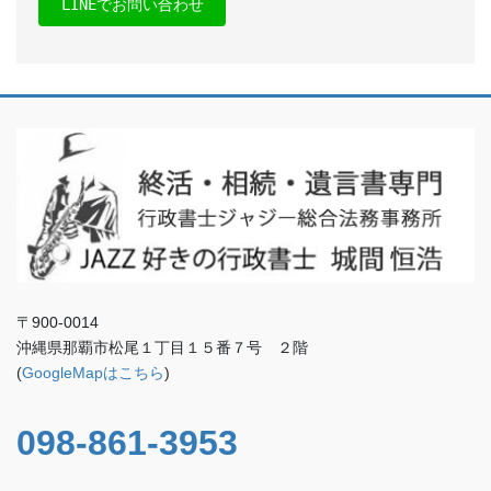
LINEでお問い合わせ
〒900-0014
沖縄県那覇市松尾１丁目１５番７号 ２階
(
GoogleMapはこちら
)
098-861-3953