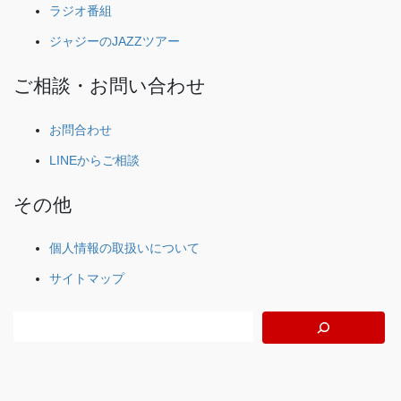
ラジオ番組
ジャジーのJAZZツアー
ご相談・お問い合わせ
お問合わせ
LINEからご相談
その他
個人情報の取扱いについて
サイトマップ