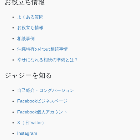
お役立ち情報
よくある質問
お役立ち情報
相談事例
沖縄特有の4つの相続事情
幸せになれる相続の準備とは？
ジャジーを知る
自己紹介・ロングバージョン
Facebookビジネスページ
Facebook個人アカウント
X（旧Twitter）
Instagram