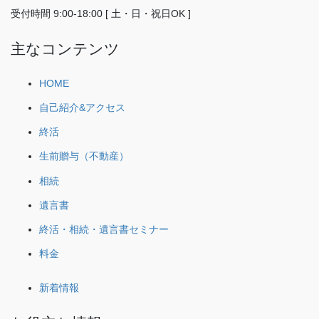
受付時間 9:00-18:00 [ 土・日・祝日OK ]
主なコンテンツ
HOME
自己紹介&アクセス
終活
生前贈与（不動産）
相続
遺言書
終活・相続・遺言書セミナー
料金
新着情報