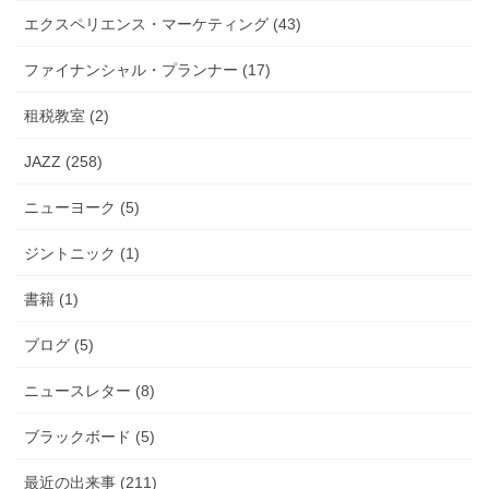
エクスペリエンス・マーケティング (43)
ファイナンシャル・プランナー (17)
租税教室 (2)
JAZZ (258)
ニューヨーク (5)
ジントニック (1)
書籍 (1)
ブログ (5)
ニュースレター (8)
ブラックボード (5)
最近の出来事 (211)