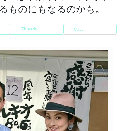
るものにもなるのかも。
Threads
Copy