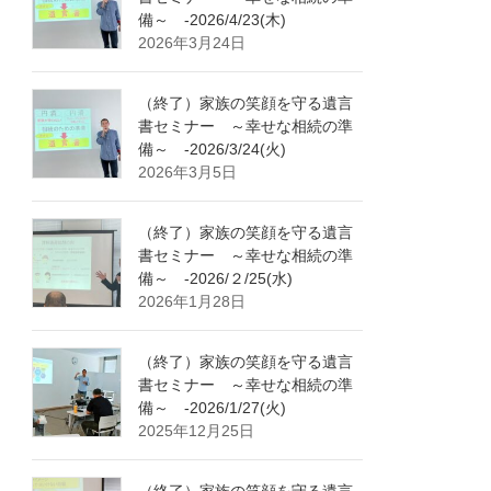
備～ -2026/4/23(木)
2026年3月24日
（終了）家族の笑顔を守る遺言
書セミナー ～幸せな相続の準
備～ -2026/3/24(火)
2026年3月5日
（終了）家族の笑顔を守る遺言
書セミナー ～幸せな相続の準
備～ -2026/２/25(水)
2026年1月28日
（終了）家族の笑顔を守る遺言
書セミナー ～幸せな相続の準
備～ -2026/1/27(火)
2025年12月25日
（終了）家族の笑顔を守る遺言