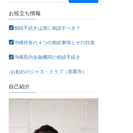
お役立ち情報
相続手続きは誰に相談すべき？
沖縄特有の４つの相続事情とその対策
沖縄県内金融機関の相続手続き
♪お勧めのジャズ・クラブ（那覇市）
自己紹介