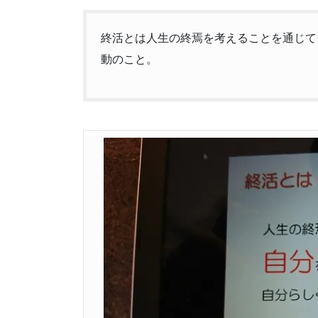
終活とは人生の終焉を考えることを通じて
動のこと。