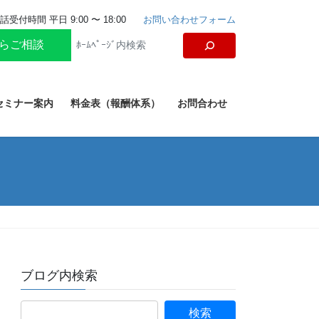
話受付時間 平日 9:00 〜 18:00
お問い合わせフォーム
からご相談
セミナー案内
料金表（報酬体系）
お問合わせ
ブログ内検索