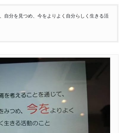
、自分を見つめ、今をよりよく自分らしく生きる活