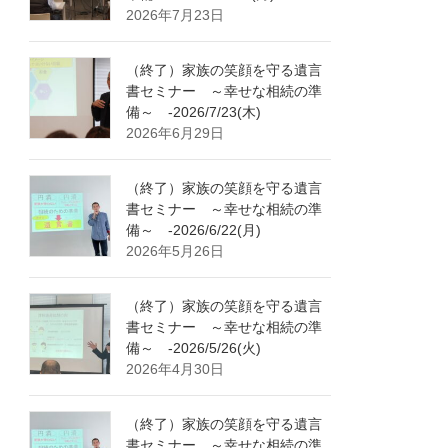
2026年7月23日
（終了）家族の笑顔を守る遺言
書セミナー ～幸せな相続の準
備～ -2026/7/23(木)
2026年6月29日
（終了）家族の笑顔を守る遺言
書セミナー ～幸せな相続の準
備～ -2026/6/22(月)
2026年5月26日
（終了）家族の笑顔を守る遺言
書セミナー ～幸せな相続の準
備～ -2026/5/26(火)
2026年4月30日
（終了）家族の笑顔を守る遺言
書セミナー ～幸せな相続の準