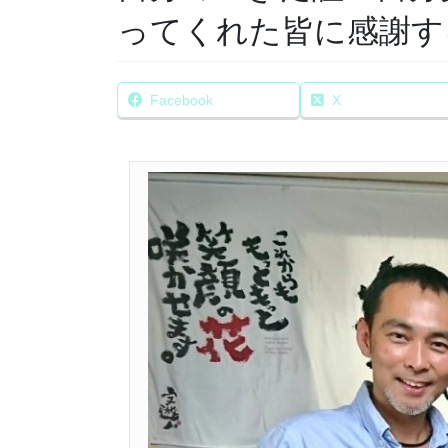
ってくれた皆に感謝す
Facebook
X