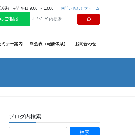
話受付時間 平日 9:00 〜 18:00
お問い合わせフォーム
からご相談
セミナー案内
料金表（報酬体系）
お問合わせ
ブログ内検索