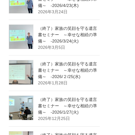
備～ -2026/4/23(木)
2026年3月24日
（終了）家族の笑顔を守る遺言
書セミナー ～幸せな相続の準
備～ -2026/3/24(火)
2026年3月5日
（終了）家族の笑顔を守る遺言
書セミナー ～幸せな相続の準
備～ -2026/２/25(水)
2026年1月28日
（終了）家族の笑顔を守る遺言
書セミナー ～幸せな相続の準
備～ -2026/1/27(火)
2025年12月25日
（終了）家族の笑顔を守る遺言