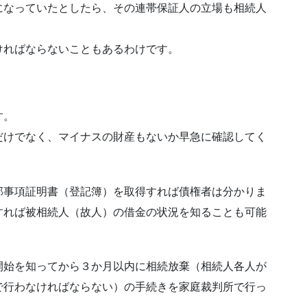
になっていたとしたら、その連帯保証人の立場も相続人
ければならないこともあるわけです。
す。
だけでなく、マイナスの財産もないか早急に確認してく
部事項証明書（登記簿）を取得すれば債権者は分かりま
すれば被相続人（故人）の借金の状況を知ることも可能
開始を知ってから３か月以内に相続放棄（相続人各人が
で行わなければならない）の手続きを家庭裁判所で行っ