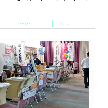
Threads
Copy