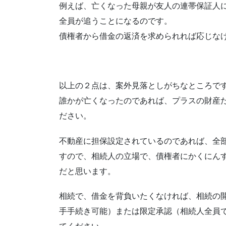
例えば、亡くなった母親が友人の連帯保証人
全員が追うことになるのです。
債権者から借金の返済を求められれば応じな
以上の２点は、案外見落としがちなところで
誰かが亡くなったのであれば、プラスの財産
ださい。
不動産に担保設定されているのであれば、全
すので、相続人の立場で、債権者にかくにん
だと思います。
相続で、借金を背負いたくなければ、相続の
手手続き可能）または限定承認（相続人全員