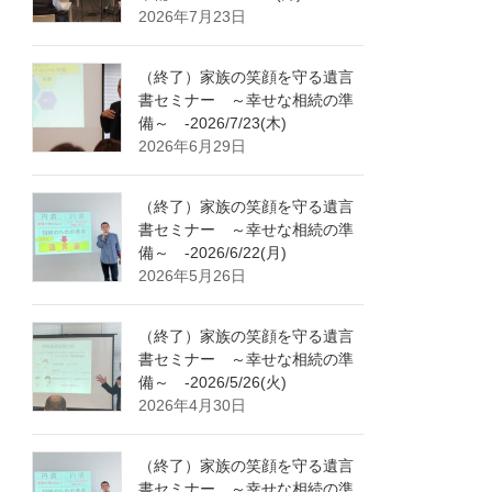
2026年7月23日
（終了）家族の笑顔を守る遺言
書セミナー ～幸せな相続の準
備～ -2026/7/23(木)
2026年6月29日
（終了）家族の笑顔を守る遺言
書セミナー ～幸せな相続の準
備～ -2026/6/22(月)
2026年5月26日
（終了）家族の笑顔を守る遺言
書セミナー ～幸せな相続の準
備～ -2026/5/26(火)
2026年4月30日
（終了）家族の笑顔を守る遺言
書セミナー ～幸せな相続の準