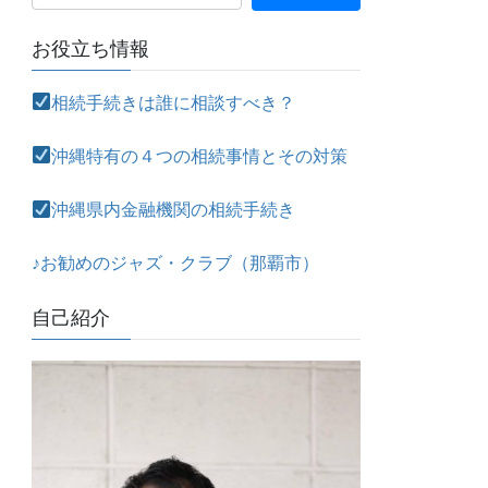
お役立ち情報
相続手続きは誰に相談すべき？
沖縄特有の４つの相続事情とその対策
沖縄県内金融機関の相続手続き
♪お勧めのジャズ・クラブ（那覇市）
自己紹介