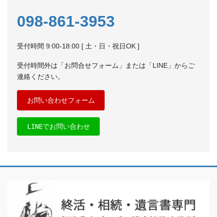
098-861-3953
受付時間 9:00-18:00 [ 土・日・祝日OK ]
受付時間外は「お問合せフォーム」または「LINE」からご
連絡ください。
お問い合わせフォーム
LINEでお問い合わせ