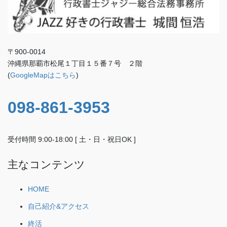
〒900-0014
沖縄県那覇市松尾１丁目１５番７号 ２階
(
GoogleMapはこちら
)
098-861-3953
受付時間 9:00-18:00 [ 土・日・祝日OK ]
主なコンテンツ
HOME
自己紹介&アクセス
終活