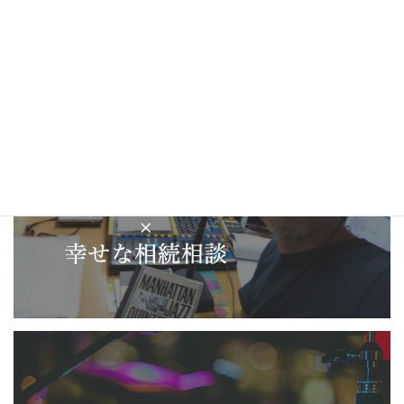
最近の出来事 (211)