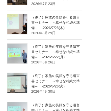
2026年7月23日
（終了）家族の笑顔を守る遺言
書セミナー ～幸せな相続の準
備～ -2026/7/23(木)
2026年6月29日
（終了）家族の笑顔を守る遺言
書セミナー ～幸せな相続の準
備～ -2026/6/22(月)
2026年5月26日
（終了）家族の笑顔を守る遺言
書セミナー ～幸せな相続の準
備～ -2026/5/26(火)
2026年4月30日
（終了）家族の笑顔を守る遺言
書セミナー ～幸せな相続の準