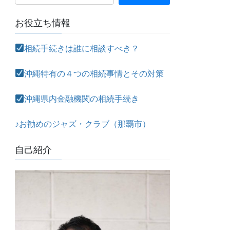
お役立ち情報
相続手続きは誰に相談すべき？
沖縄特有の４つの相続事情とその対策
沖縄県内金融機関の相続手続き
♪お勧めのジャズ・クラブ（那覇市）
自己紹介