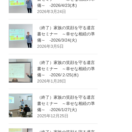
備～ -2026/4/23(木)
2026年3月24日
（終了）家族の笑顔を守る遺言
書セミナー ～幸せな相続の準
備～ -2026/3/24(火)
2026年3月5日
（終了）家族の笑顔を守る遺言
書セミナー ～幸せな相続の準
備～ -2026/２/25(水)
2026年1月28日
（終了）家族の笑顔を守る遺言
書セミナー ～幸せな相続の準
備～ -2026/1/27(火)
2025年12月25日
（終了）家族の笑顔を守る遺言