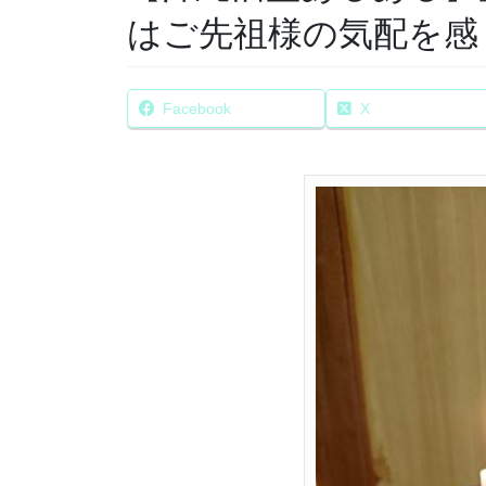
はご先祖様の気配を感
Facebook
X