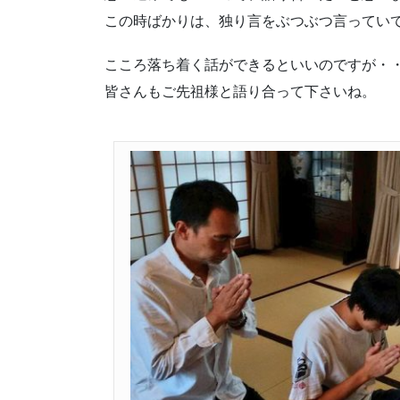
この時ばかりは、独り言をぶつぶつ言ってい
こころ落ち着く話ができるといいのですが・
皆さんもご先祖様と語り合って下さいね。