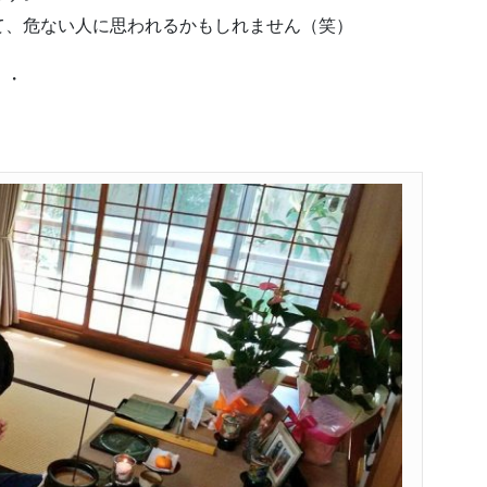
て、危ない人に思われるかもしれません（笑）
・・