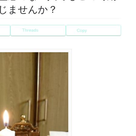
じませんか？
Threads
Copy