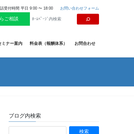
話受付時間 平日 9:00 〜 18:00
お問い合わせフォーム
からご相談
セミナー案内
料金表（報酬体系）
お問合わせ
ブログ内検索