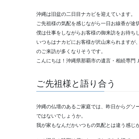
沖縄は旧盆の二日目ナカビを迎えています。
ご先祖様の気配を感じながら一日お線香が途
僕は仕事をしながらお客様の御来訪をお待ち
いつもはナカビにお客様が沢山来られますが
のご来訪が多くなりそうです。
こんにちは！沖縄県那覇市の遺言・相続専門
ご先祖様と語り合う
沖縄の仏壇のあるご家庭では、昨日からグソ
ではないでしょうか。
我が家もなんだかいつもの気配とは違う感じ