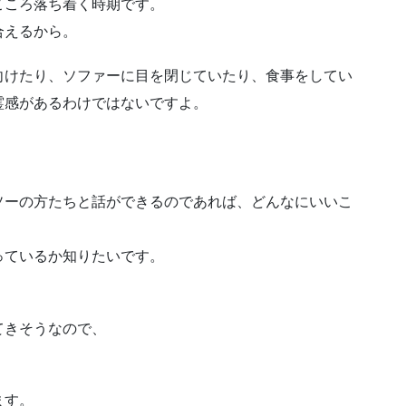
こころ落ち着く時期です。
合えるから。
向けたり、ソファーに目を閉じていたり、食事をしてい
霊感があるわけではないですよ。
ソーの方たちと話ができるのであれば、どんなにいいこ
っているか知りたいです。
てきそうなので、
ます。