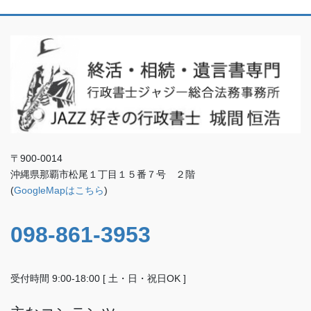
〒900-0014
沖縄県那覇市松尾１丁目１５番７号 ２階
(
GoogleMapはこちら
)
098-861-3953
受付時間 9:00-18:00 [ 土・日・祝日OK ]