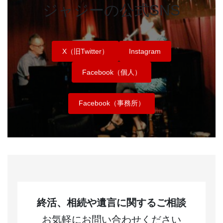
ジャジーの公式SNS
X（旧Twitter）
Instagram
Facebook（個人）
Facebook（事務所）
終活、相続や遺言に関するご相談
お気軽にお問い合わせください