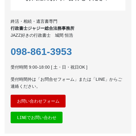
終活・相続・遺言書専門
行政書士ジャジー総合法務事務所
JAZZ好きの行政書士 城間 恒浩
098-861-3953
受付時間 9:00-18:00 [ 土・日・祝日OK ]
受付時間外は「お問合せフォーム」または「LINE」からご
連絡ください。
お問い合わせフォーム
LINEでお問い合わせ