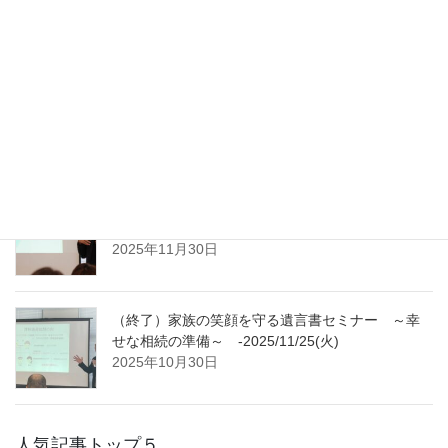
せな相続の準備～ -2026/２/25(水)
2026年1月28日
（終了）家族の笑顔を守る遺言書セミナー ～幸
せな相続の準備～ -2026/1/27(火)
2025年12月25日
（終了）家族の笑顔を守る遺言書セミナー ～幸
せな相続の準備～ -2025/12/23(火)
2025年11月30日
（終了）家族の笑顔を守る遺言書セミナー ～幸
せな相続の準備～ -2025/11/25(火)
2025年10月30日
人気記事トップ５