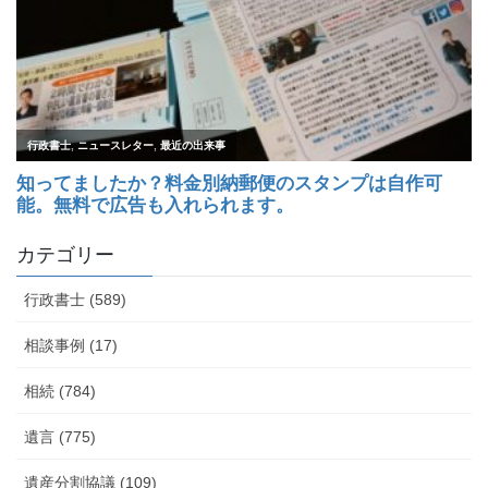
カテゴリー
行政書士 (589)
相談事例 (17)
相続 (784)
遺言 (775)
遺産分割協議 (109)