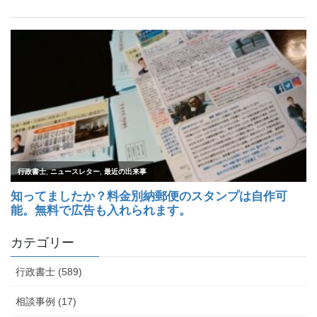
カテゴリー
行政書士 (589)
相談事例 (17)