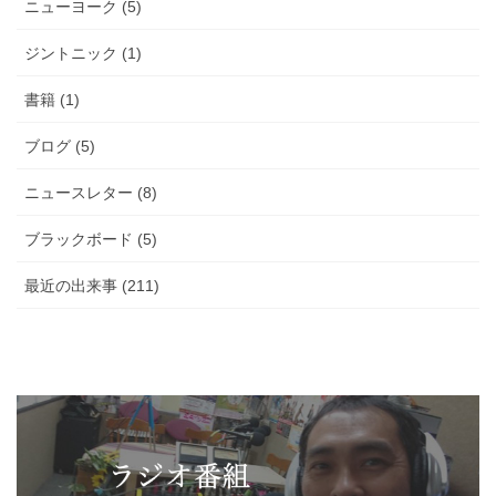
ニューヨーク (5)
ジントニック (1)
書籍 (1)
ブログ (5)
ニュースレター (8)
ブラックボード (5)
最近の出来事 (211)