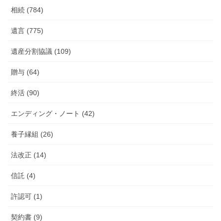
相続 (784)
遺言 (775)
遺産分割協議 (109)
贈与 (64)
終活 (90)
エンディング・ノート (42)
養子縁組 (26)
法改正 (14)
信託 (4)
許認可 (1)
契約書 (9)