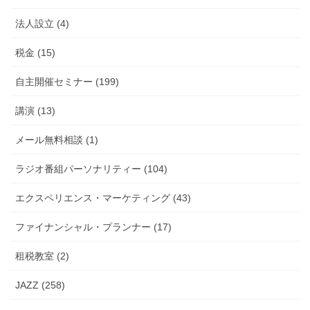
法人設立 (4)
税金 (15)
自主開催セミナー (199)
講演 (13)
メール無料相談 (1)
ラジオ番組パーソナリティー (104)
エクスペリエンス・マーケティング (43)
ファイナンシャル・プランナー (17)
租税教室 (2)
JAZZ (258)