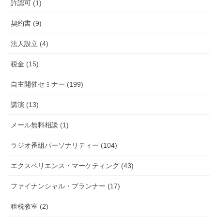
許認可 (1)
契約書 (9)
法人設立 (4)
税金 (15)
自主開催セミナー (199)
講演 (13)
メール無料相談 (1)
ラジオ番組パーソナリティー (104)
エクスペリエンス・マーケティング (43)
ファイナンシャル・プランナー (17)
租税教室 (2)