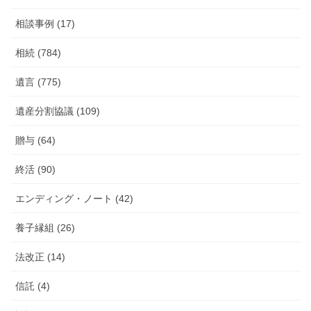
相談事例 (17)
相続 (784)
遺言 (775)
遺産分割協議 (109)
贈与 (64)
終活 (90)
エンディング・ノート (42)
養子縁組 (26)
法改正 (14)
信託 (4)