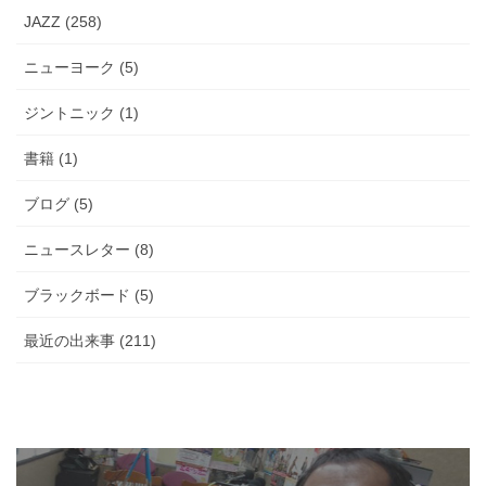
JAZZ (258)
ニューヨーク (5)
ジントニック (1)
書籍 (1)
ブログ (5)
ニュースレター (8)
ブラックボード (5)
最近の出来事 (211)