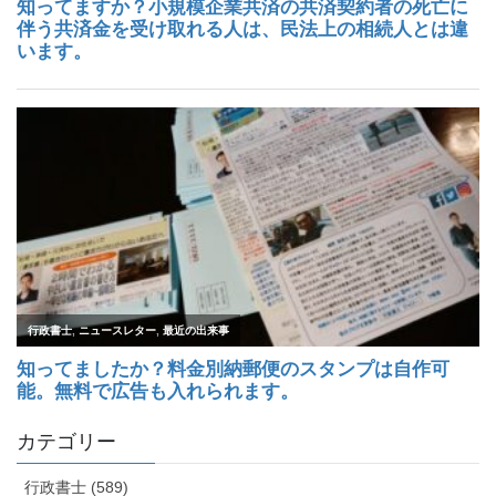
カテゴリー
行政書士 (589)