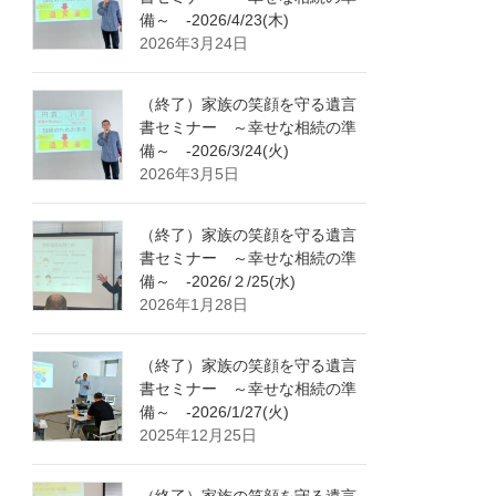
備～ -2026/4/23(木)
2026年3月24日
（終了）家族の笑顔を守る遺言
書セミナー ～幸せな相続の準
備～ -2026/3/24(火)
2026年3月5日
（終了）家族の笑顔を守る遺言
書セミナー ～幸せな相続の準
備～ -2026/２/25(水)
2026年1月28日
（終了）家族の笑顔を守る遺言
書セミナー ～幸せな相続の準
備～ -2026/1/27(火)
2025年12月25日
（終了）家族の笑顔を守る遺言