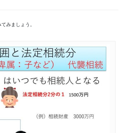
みてみましょう。