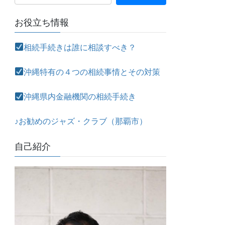
お役立ち情報
相続手続きは誰に相談すべき？
沖縄特有の４つの相続事情とその対策
沖縄県内金融機関の相続手続き
♪お勧めのジャズ・クラブ（那覇市）
自己紹介