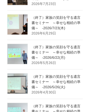
2026年7月23日
（終了）家族の笑顔を守る遺言
書セミナー ～幸せな相続の準
備～ -2026/7/23(木)
2026年6月29日
（終了）家族の笑顔を守る遺言
書セミナー ～幸せな相続の準
備～ -2026/6/22(月)
2026年5月26日
（終了）家族の笑顔を守る遺言
書セミナー ～幸せな相続の準
備～ -2026/5/26(火)
2026年4月30日
（終了）家族の笑顔を守る遺言
書セミナー ～幸せな相続の準