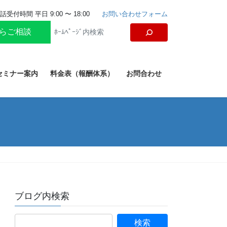
話受付時間 平日 9:00 〜 18:00
お問い合わせフォーム
からご相談
セミナー案内
料金表（報酬体系）
お問合わせ
ブログ内検索