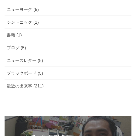
ニューヨーク (5)
ジントニック (1)
書籍 (1)
ブログ (5)
ニュースレター (8)
ブラックボード (5)
最近の出来事 (211)