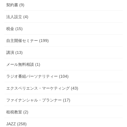
契約書 (9)
法人設立 (4)
税金 (15)
自主開催セミナー (199)
講演 (13)
メール無料相談 (1)
ラジオ番組パーソナリティー (104)
エクスペリエンス・マーケティング (43)
ファイナンシャル・プランナー (17)
租税教室 (2)
JAZZ (258)