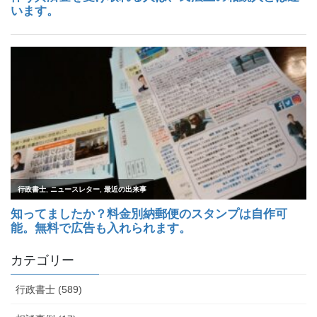
カテゴリー
行政書士 (589)