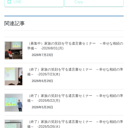
LINE
Copy
関連記事
（募集中）家族の笑顔を守る遺言書セミナー ～幸せな相続の
準備～ -2026/8/31(月)
2026年7月23日
（終了）家族の笑顔を守る遺言書セミナー ～幸せな相続の準
備～ -2026/7/23(木)
2026年6月29日
（終了）家族の笑顔を守る遺言書セミナー ～幸せな相続の準
備～ -2026/6/22(月)
2026年5月26日
（終了）家族の笑顔を守る遺言書セミナー ～幸せな相続の準
備～ -2026/5/26(火)