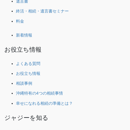
遺言書
終活・相続・遺言書セミナー
料金
新着情報
お役立ち情報
よくある質問
お役立ち情報
相談事例
沖縄特有の4つの相続事情
幸せになれる相続の準備とは？
ジャジーを知る