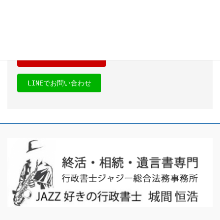
受付時間 9:00-18:00 [ 土・日・祝日OK ]
受付時間外は「お問合せフォーム」または「LINE」からご
連絡ください。
お問い合わせフォーム
LINEでお問い合わせ