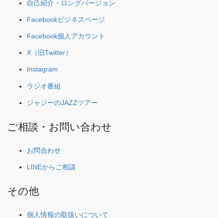
自己紹介・ロングバージョン
Facebookビジネスページ
Facebook個人アカウント
X（旧Twitter）
Instagram
ラジオ番組
ジャジーのJAZZツアー
ご相談・お問い合わせ
お問合わせ
LINEからご相談
その他
個人情報の取扱いについて