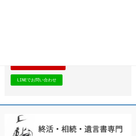
098-861-3953
受付時間 9:00-18:00 [ 土・日・祝日OK ]
受付時間外は「お問合せフォーム」または「LINE」からご
連絡ください。
お問い合わせフォーム
LINEでお問い合わせ