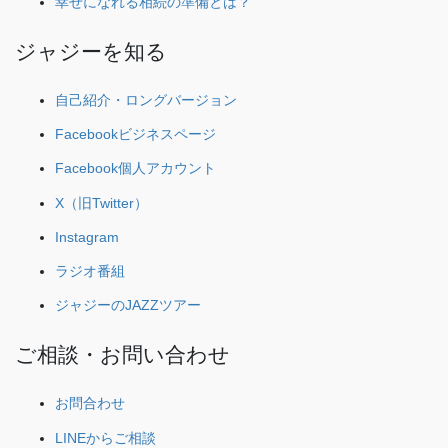
幸せになれる相続の準備とは？
ジャジーを知る
自己紹介・ロングバージョン
Facebookビジネスページ
Facebook個人アカウント
X（旧Twitter）
Instagram
ラジオ番組
ジャジーのJAZZツアー
ご相談・お問い合わせ
お問合わせ
LINEからご相談