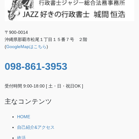
〒900-0014
沖縄県那覇市松尾１丁目１５番７号 ２階
(
GoogleMapはこちら
)
098-861-3953
受付時間 9:00-18:00 [ 土・日・祝日OK ]
主なコンテンツ
HOME
自己紹介&アクセス
終活