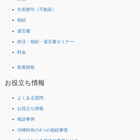
生前贈与（不動産）
相続
遺言書
終活・相続・遺言書セミナー
料金
新着情報
お役立ち情報
よくある質問
お役立ち情報
相談事例
沖縄特有の4つの相続事情